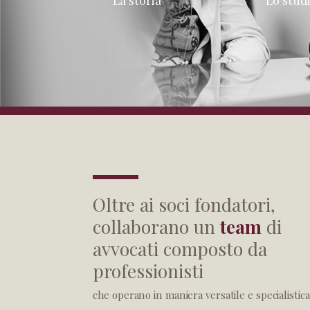
Oltre ai soci fondatori,
collaborano un
team
di
avvocati composto da
professionisti
che operano in maniera versatile e specialistica