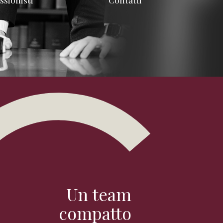
Un team
compatto